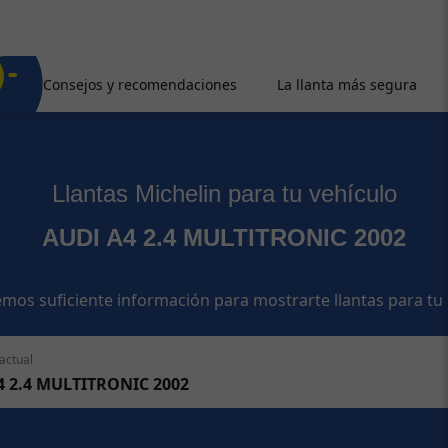
Consejos y recomendaciones
La llanta más segura
Llantas Michelin para tu vehículo
AUDI A4 2.4 MULTITRONIC 2002
mos suficiente información para mostrarte llantas para tu
actual
4 2.4 MULTITRONIC 2002