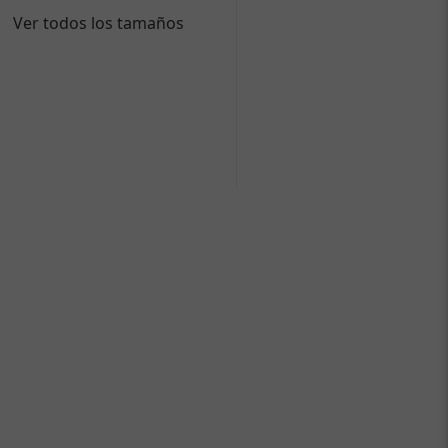
Ver todos los tamaños