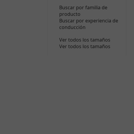
Buscar por familia de
producto
Buscar por experiencia de
conducción
Ver todos los tamaños
Ver todos los tamaños