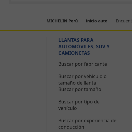
Encuent
MICHELIN Perú
inicio auto
LLANTAS PARA
AUTOMÓVILES, SUV Y
CAMIONETAS
Buscar por fabricante
Buscar por vehículo o
tamaño de llanta
Buscar por tamaño
Buscar por tipo de
vehículo
Buscar por experiencia de
conducción