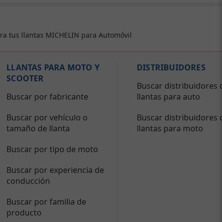
ra tus llantas MICHELIN para Automóvil
LLANTAS PARA MOTO Y
DISTRIBUIDORES
SCOOTER
Buscar distribuidores 
Buscar por fabricante
llantas para auto
Buscar por vehículo o
Buscar distribuidores 
tamaño de llanta
llantas para moto
Buscar por tipo de moto
Buscar por experiencia de
conducción
Buscar por familia de
producto